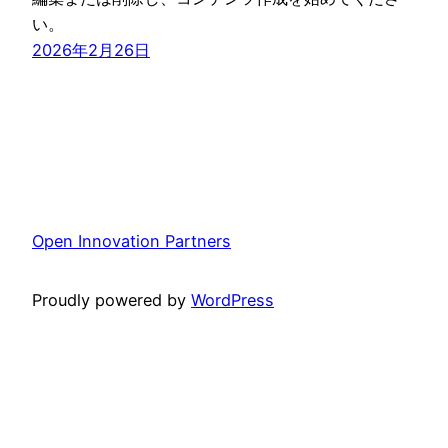
い。
2026年2月26日
Open Innovation Partners
Proudly powered by
WordPress