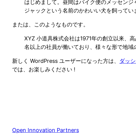
はじめまして。昼間はバイク便のメッセンジ
ジャックという名前のかわいい犬を飼ってい
または、このようなものです。
XYZ 小道具株式会社は1971年の創立以来
名以上の社員が働いており、様々な形で地域
新しく WordPress ユーザーになった方は、
ダッシ
では、お楽しみください !
Open Innovation Partners