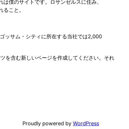
れは僕のサイトです。ロサンゼルスに住み、
れること。
ゴッサム・シティに所在する当社では2,000
ンツを含む新しいページを作成してください。それ
Proudly powered by
WordPress